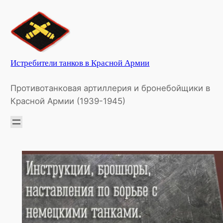
Перейти
к
содержимому
Истребители танков в Красной Армии
Противотанковая артиллерия и бронебойщики в
Красной Армии (1939-1945)