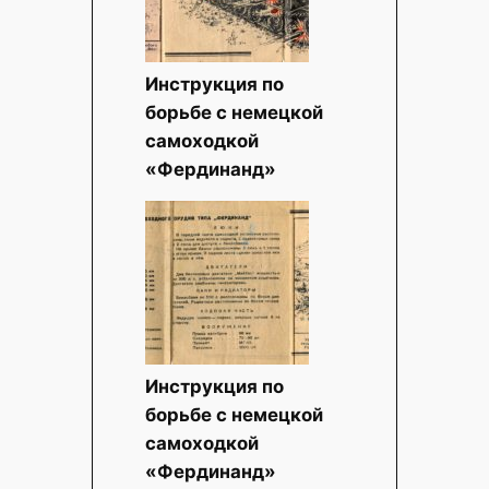
Инструкция по
борьбе с немецкой
самоходкой
«Фердинанд»
Инструкция по
борьбе с немецкой
самоходкой
«Фердинанд»