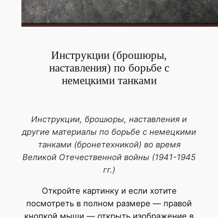
Инструкции (брошюры,
наставления) по борьбе с
немецкими танками
Инструкции, брошюры, наставления и
другие материалы по борьбе с немецкими
танками (бронетехникой) во время
Великой Отечественной войны (1941-1945
гг.)
Откройте картинку и если хотите
посмотреть в полном размере — правой
кнопкой мыши — открыть изображение в