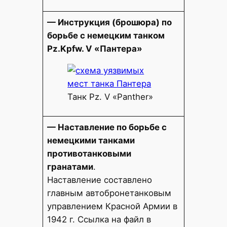
— Инструкция (брошюра) по
борьбе с немецким танком
Pz.Kpfw. V «Пантера»
Танк Pz. V «Panther»
— Наставление по борьбе с
немецкими танками
противотанковыми
гранатами
.
Наставление составлено
главным автобронетанковым
управлением Красной Армии в
1942 г. Ссылка на файл в