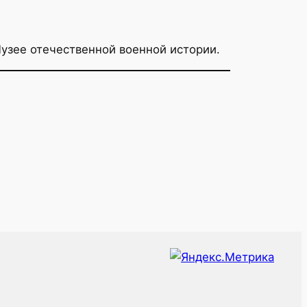
 Музее отечественной военной истории.