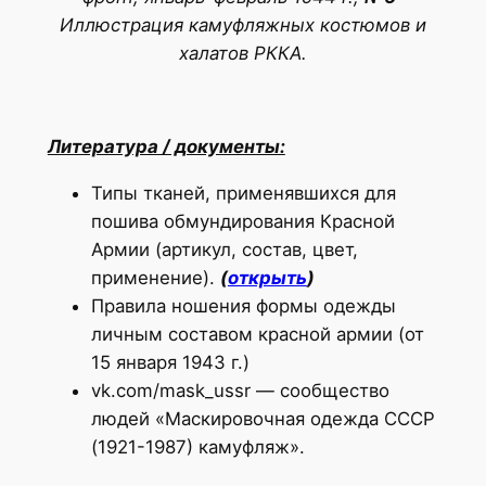
Иллюстрация камуфляжных костюмов и
халатов РККА.
Литература / документы:
Типы тканей, применявшихся для
пошива обмундирования Красной
Армии (артикул, состав, цвет,
применение).
(
открыть
)
Правила ношения формы одежды
личным составом красной армии (от
15 января 1943 г.)
vk.com/mask_ussr — сообщество
людей «Маскировочная одежда СССР
(1921-1987) камуфляж».