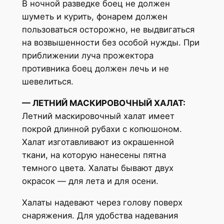
В ночной разведке боец не должен
шуметь и курить, фонарем должен
пользоваться осторожно, не выдвигаться
на возвышенности без особой нужды. При
приближении луча прожектора
противника боец должен лечь и не
шевелиться.
— ЛЕТНИЙ МАСКИРОВОЧНЫЙ ХАЛАТ:
Летний маскировочный халат имеет
покрой длинной рубахи с копюшоном.
Халат изготавливают из окрашенной
ткани, на которую нанесены пятна
темного цвета. Халаты бывают двух
окрасок — для лета и для осени.
Халаты надевают через голову поверх
снаряжения. Для удобства надевания