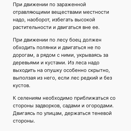
При движении по зараженной
отравляющими веществами местности
надо, наоборот, избегать высокой
растительности и двигаться вне ее.
При движении по лесу боец должен
обходить полянки и двигаться не по
дорогам, а рядом с ними, укрываясь за
деревьями и кустами. Из леса надо
выходить на опушку особенно скрытно,
выползая из него, если лес редкий и без
кустов.
К селениям необходимо приближаться со
стороны задворков, садами и огородами.
Двигаясь по улицам, держаться теневой
стороны.