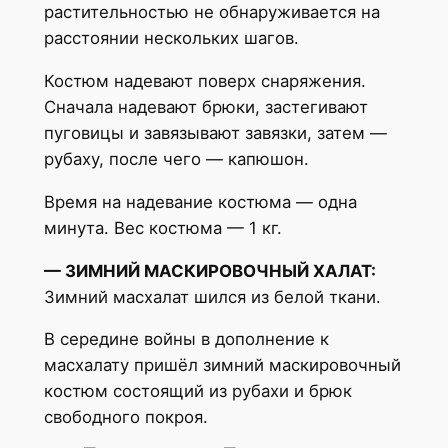
растительностью не обнаруживается на
расстоянии нескольких шагов.
Костюм надевают поверх снаряжения.
Сначала надевают брюки, застегивают
пуговицы и завязывают завязки, затем —
рубаху, после чего — капюшон.
Время на надевание костюма — одна
минута. Вес костюма — 1 кг.
— ЗИМНИЙ МАСКИРОВОЧНЫЙ ХАЛАТ:
Зимний масхалат шился из белой ткани.
В середине войны в дополнение к
масхалату пришёл зимний маскировочный
костюм состоящий из рубахи и брюк
свободного покроя.