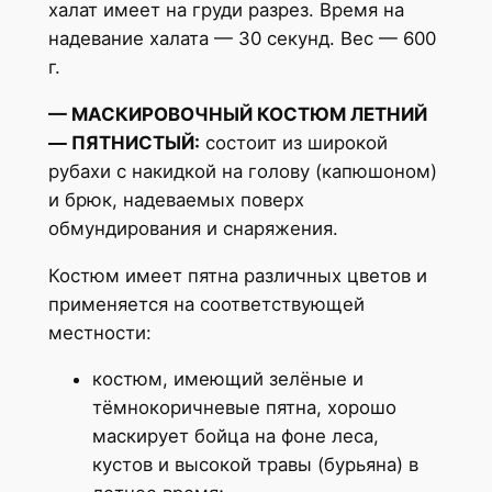
халат имеет на груди разрез. Время на
надевание халата — 30 секунд. Вес — 600
г.
— МАСКИРОВОЧНЫЙ КОСТЮМ ЛЕТНИЙ
— ПЯТНИСТЫЙ:
состоит из широкой
рубахи с накидкой на голову (капюшоном)
и брюк, надеваемых поверх
обмундирования и снаряжения.
Костюм имеет пятна различных цветов и
применяется на соответствующей
местности:
костюм, имеющий зелёные и
тёмнокоричневые пятна, хорошо
маскирует бойца на фоне леса,
кустов и высокой травы (бурьяна) в