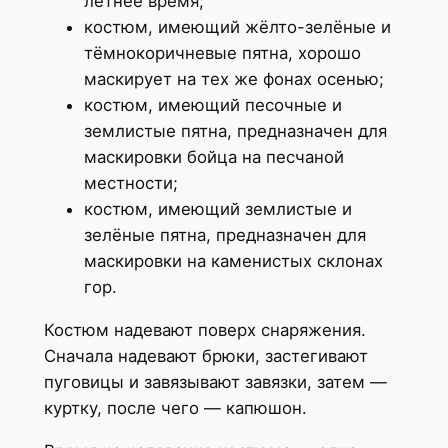
летнее время;
костюм, имеющий жёлто-зелёные и
тёмнокоричневые пятна, хорошо
маскирует на тех же фонах осенью;
костюм, имеющий песочные и
землистые пятна, предназначен для
маскировки бойца на песчаной
местности;
костюм, имеющий землистые и
зелёные пятна, предназначен для
маскировки на каменистых склонах
гор.
Костюм надевают поверх снаряжения.
Сначала надевают брюки, застегивают
пуговицы и завязывают завязки, затем —
куртку, после чего — капюшон.