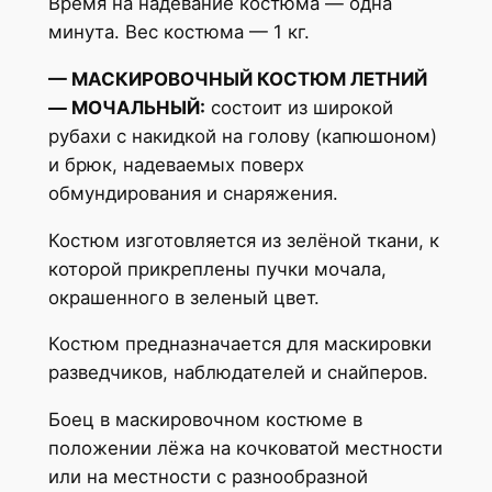
Время на надевание костюма — одна
минута. Вес костюма — 1 кг.
— МАСКИРОВОЧНЫЙ КОСТЮМ ЛЕТНИЙ
— МОЧАЛЬНЫЙ:
состоит из широкой
рубахи с накидкой на голову (капюшоном)
и брюк, надеваемых поверх
обмундирования и снаряжения.
Костюм изготовляется из зелёной ткани, к
которой прикреплены пучки мочала,
окрашенного в зеленый цвет.
Костюм предназначается для маскировки
разведчиков, наблюдателей и снайперов.
Боец в маскировочном костюме в
положении лёжа на кочковатой местности
или на местности с разнообразной