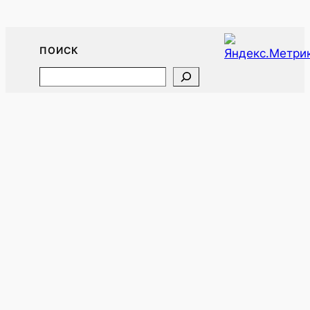
ПОИСК
Search