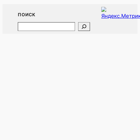
ПОИСК
Search